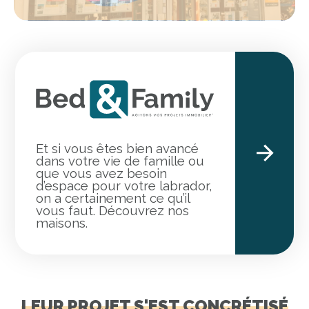
Et si vous êtes bien avancé
dans votre vie de famille ou
que vous avez besoin
d’espace pour votre labrador,
on a certainement ce qu’il
vous faut. Découvrez nos
maisons.
LEUR PROJET S'EST CONCRÉTISÉ