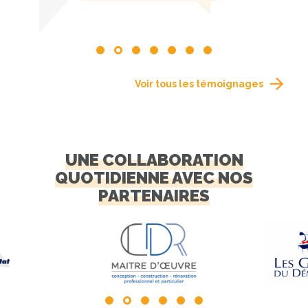
Voir tous les témoignages
UNE COLLABORATION
QUOTIDIENNE AVEC NOS
PARTENAIRES