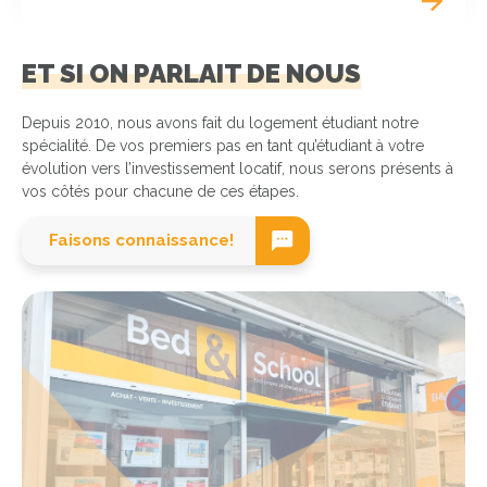
ET SI ON PARLAIT DE NOUS
Depuis 2010, nous avons fait du logement étudiant notre
spécialité. De vos premiers pas en tant qu’étudiant à votre
évolution vers l’investissement locatif, nous serons présents à
vos côtés pour chacune de ces étapes.
Faisons connaissance!