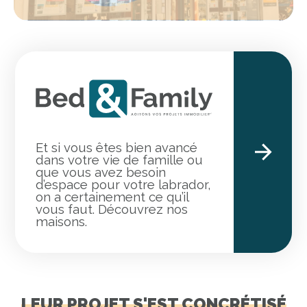
Et si vous êtes bien avancé
dans votre vie de famille ou
que vous avez besoin
d’espace pour votre labrador,
on a certainement ce qu’il
vous faut. Découvrez nos
maisons.
LEUR PROJET S'EST CONCRÉTISÉ