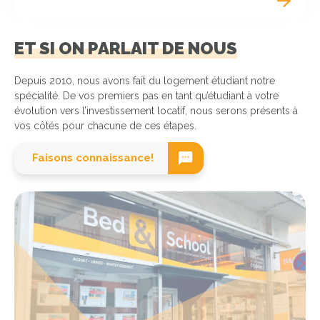
ET SI ON PARLAIT DE NOUS
Depuis 2010, nous avons fait du logement étudiant notre
spécialité. De vos premiers pas en tant qu’étudiant à votre
évolution vers l’investissement locatif, nous serons présents à
vos côtés pour chacune de ces étapes.
Faisons connaissance!