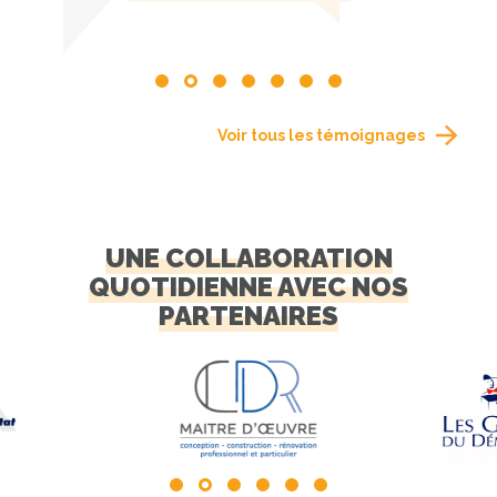
Voir tous les témoignages
UNE COLLABORATION
QUOTIDIENNE AVEC NOS
PARTENAIRES