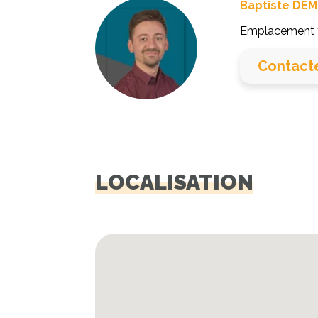
Baptiste DEM
Emplacement to
Contact
LOCALISATION