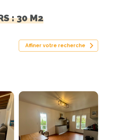
S : 30 M2
Affiner votre recherche