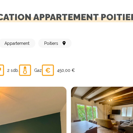
OCATION APPARTEMENT POITIER
Appartement
Poitiers
2 sdb.
Gaz
450,00 €