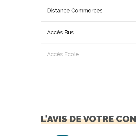
Distance Commerces
Accès Bus
Accès Ecole
L'AVIS DE VOTRE CO