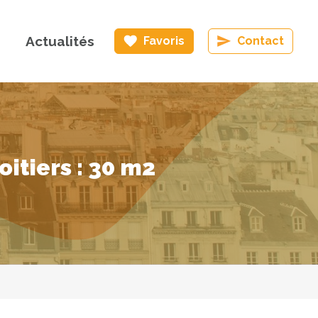
Actualités
Favoris
Contact
itiers : 30 m2