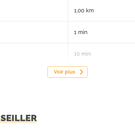
1,00 km
1 min
10 min
Voir plus
NSEILLER