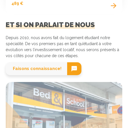
489 €
ET SI ON PARLAIT DE NOUS
Depuis 2010, nous avons fait du logement étudiant notre
spécialité. De vos premiers pas en tant qu’étudiant à votre
évolution vers l’investissement locatif, nous serons présents à
vos côtés pour chacune de ces étapes.
Faisons connaissance!