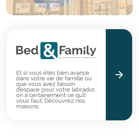
Et si vous êtes bien avancé
dans votre vie de famille ou
que vous avez besoin
d’espace pour votre labrador,
on a certainement ce qu’il
vous faut. Découvrez nos
maisons.