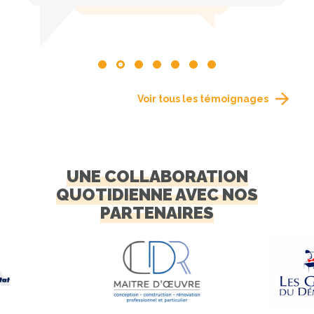
Voir tous les témoignages
UNE COLLABORATION
QUOTIDIENNE AVEC NOS
PARTENAIRES