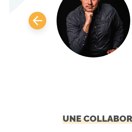
UNE COLLABOR