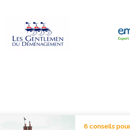
 conseils pour réussir ses visites