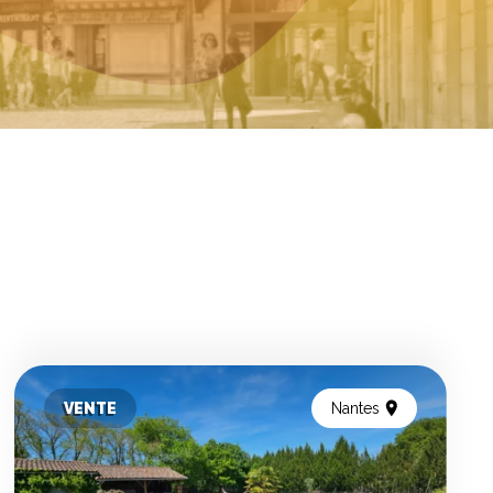
VENTE
Nantes