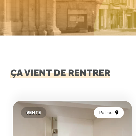
ÇA VIENT DE RENTRER
VENTE
Poitiers