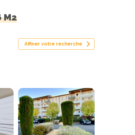
6 M2
Affiner votre recherche