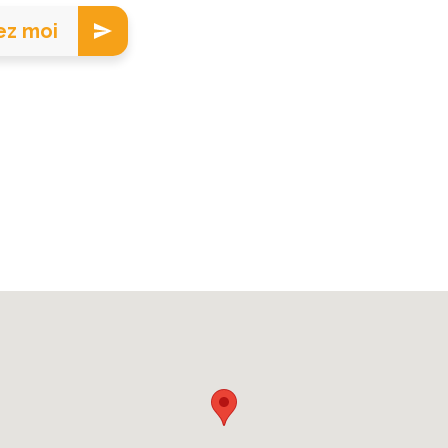
ez moi