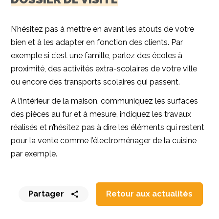
N’hésitez pas à mettre en avant les atouts de votre
bien et à les adapter en fonction des clients. Par
exemple si c’est une famille, parlez des écoles à
proximité, des activités extra-scolaires de votre ville
ou encore des transports scolaires qui passent.
A l’intérieur de la maison, communiquez les surfaces
des pièces au fur et à mesure, indiquez les travaux
réalisés et n’hésitez pas à dire les éléments qui restent
pour la vente comme l’électroménager de la cuisine
par exemple.
Partager
Retour aux actualités
Partager
Partager
Partager
Partager
Partager