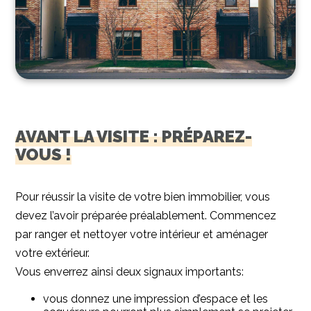
AVANT LA VISITE : PRÉPAREZ-
VOUS !
Pour réussir la visite de votre bien immobilier, vous
devez l’avoir préparée préalablement. Commencez
par ranger et nettoyer votre intérieur et aménager
votre extérieur.
Vous enverrez ainsi deux signaux importants:
vous donnez une impression d’espace et les