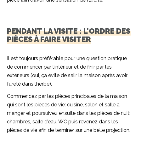
PENDANT LA VISITE : L’ORDRE DES
PIÈCES À FAIRE VISITER
Il est toujours préférable pour une question pratique
de commencer par l’intérieur et de finir par les
extérieurs (oui, ça évite de salir la maison après avoir
fureté dans l’herbe).
Commencez par les pièces principales de la maison
qui sont les pièces de vie: cuisine, salon et salle à
manger et poursuivez ensuite dans les pièces de nuit:
chambres, salle d’eau, WC puis revenez dans les
pièces de vie afin de terminer sur une belle projection.