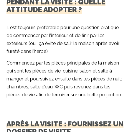
PENDANT LA VISITE : QUELLE
ATTITUDE ADOPTER ?
Il est toujours préférable pour une question pratique
de commencer par l’intérieur et de finir par les
extérieurs (oui, ça évite de salir la maison après avoir
fureté dans l’herbe).
Commencez par les pièces principales de la maison
qui sont les pièces de vie: cuisine, salon et salle à
manger et poursuivez ensuite dans les pièces de nuit:
chambres, salle d’eau, WC puis revenez dans les
pièces de vie afin de terminer sur une belle projection.
APRÈS LA VISITE : FOURNISSEZ UN
DOSSIER DE VISITE