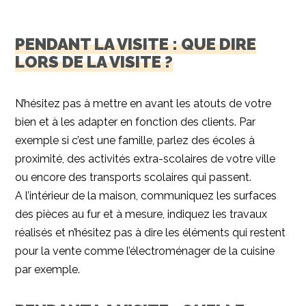
PENDANT LA VISITE : QUE DIRE
LORS DE LA VISITE ?
N’hésitez pas à mettre en avant les atouts de votre
bien et à les adapter en fonction des clients. Par
exemple si c’est une famille, parlez des écoles à
proximité, des activités extra-scolaires de votre ville
ou encore des transports scolaires qui passent.
A l’intérieur de la maison, communiquez les surfaces
des pièces au fur et à mesure, indiquez les travaux
réalisés et n’hésitez pas à dire les éléments qui restent
pour la vente comme l’électroménager de la cuisine
par exemple.