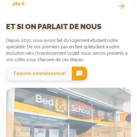
489 €
ET SI ON PARLAIT DE NOUS
Depuis 2010, nous avons fait du logement étudiant notre
spécialité. De vos premiers pas en tant qu’étudiant à votre
évolution vers l’investissement locatif, nous serons présents à
vos côtés pour chacune de ces étapes.
Faisons connaissance!