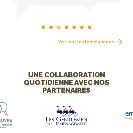
Voir tous les témoignages
UNE COLLABORATION
QUOTIDIENNE AVEC NOS
PARTENAIRES