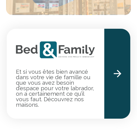
Et si vous êtes bien avancé
dans votre vie de famille ou
que vous avez besoin
d’espace pour votre labrador,
on a certainement ce qu’il
vous faut. Découvrez nos
maisons.