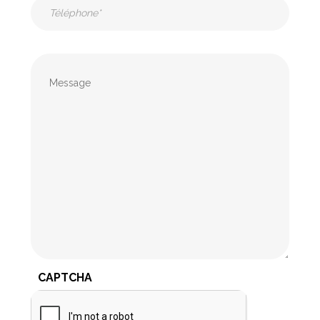
Téléphone
(Nécessaire)
Message
CAPTCHA