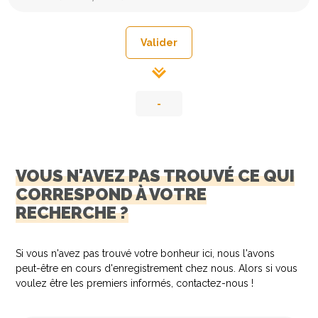
-
VOUS N'AVEZ PAS TROUVÉ CE QUI
CORRESPOND À VOTRE
RECHERCHE ?
Si vous n'avez pas trouvé votre bonheur ici, nous l'avons
peut-être en cours d'enregistrement chez nous. Alors si vous
voulez être les premiers informés, contactez-nous !