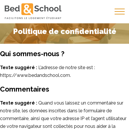
Politique de confidentialité
Qui sommes-nous ?
Texte suggéré :
L’adresse de notre site est :
https://www.bedandschool.com.
Commentaires
Texte suggéré :
Quand vous laissez un commentaire sur
notre site, les données inscrites dans le formulaire de
commentaire, ainsi que votre adresse IP et l’agent utilisateur
de votre navigateur sont collectés pour nous aider à la