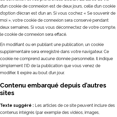
d’un cookie de connexion est de deux jours, celle d’un cookie
d’option d’écran est d’un an. Si vous cochez « Se souvenir de
moi », votre cookie de connexion sera conservé pendant
deux semaines. Si vous vous déconnectez de votre compte,
le cookie de connexion sera effacé.
En modifiant ou en publiant une publication, un cookie
supplémentaire sera enregistré dans votre navigateur. Ce
cookie ne comprend aucune donnée personnelle. Il indique
simplement l’ID de la publication que vous venez de
modifier. Il expire au bout d’un jour.
Contenu embarqué depuis d’autres
sites
Texte suggéré :
Les articles de ce site peuvent inclure des
contenus intégrés (par exemple des vidéos, images,