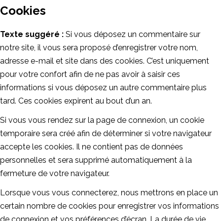
Cookies
Texte suggéré :
Si vous déposez un commentaire sur
notre site, il vous sera proposé d’enregistrer votre nom,
adresse e-mail et site dans des cookies. C’est uniquement
pour votre confort afin de ne pas avoir à saisir ces
informations si vous déposez un autre commentaire plus
tard. Ces cookies expirent au bout d’un an.
Si vous vous rendez sur la page de connexion, un cookie
temporaire sera créé afin de déterminer si votre navigateur
accepte les cookies. Il ne contient pas de données
personnelles et sera supprimé automatiquement à la
fermeture de votre navigateur.
Lorsque vous vous connecterez, nous mettrons en place un
certain nombre de cookies pour enregistrer vos informations
de connexion et vos préférences d’écran. La durée de vie