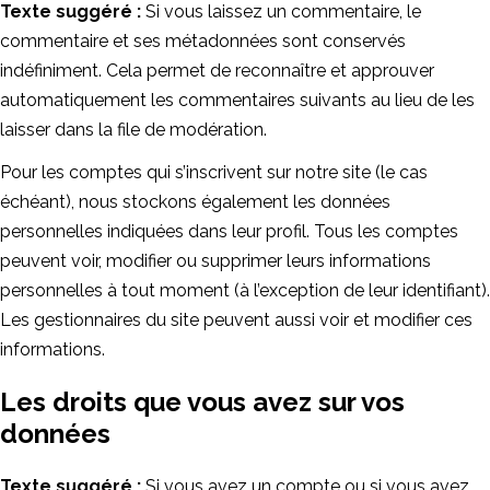
Texte suggéré :
Si vous laissez un commentaire, le
commentaire et ses métadonnées sont conservés
indéfiniment. Cela permet de reconnaître et approuver
automatiquement les commentaires suivants au lieu de les
laisser dans la file de modération.
Pour les comptes qui s’inscrivent sur notre site (le cas
échéant), nous stockons également les données
personnelles indiquées dans leur profil. Tous les comptes
peuvent voir, modifier ou supprimer leurs informations
personnelles à tout moment (à l’exception de leur identifiant).
Les gestionnaires du site peuvent aussi voir et modifier ces
informations.
Les droits que vous avez sur vos
données
Texte suggéré :
Si vous avez un compte ou si vous avez