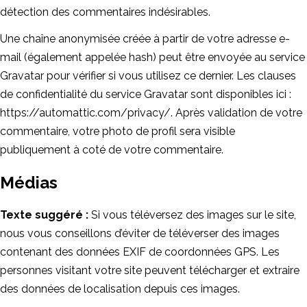
détection des commentaires indésirables.
Une chaîne anonymisée créée à partir de votre adresse e-
mail (également appelée hash) peut être envoyée au service
Gravatar pour vérifier si vous utilisez ce dernier. Les clauses
de confidentialité du service Gravatar sont disponibles ici :
https://automattic.com/privacy/. Après validation de votre
commentaire, votre photo de profil sera visible
publiquement à coté de votre commentaire.
Médias
Texte suggéré :
Si vous téléversez des images sur le site,
nous vous conseillons d’éviter de téléverser des images
contenant des données EXIF de coordonnées GPS. Les
personnes visitant votre site peuvent télécharger et extraire
des données de localisation depuis ces images.