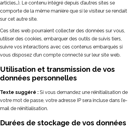
articles…). Le contenu intégré depuis d’autres sites se
comporte de la même manière que si le visiteur se rendait
sur cet autre site.
Ces sites web pourraient collecter des données sur vous,
utiliser des cookies, embarquer des outils de suivis tiers,
suivre vos interactions avec ces contenus embarqués si
vous disposez d’un compte connecté sur leur site web.
Utilisation et transmission de vos
données personnelles
Texte suggéré :
Si vous demandez une réinitialisation de
votre mot de passe, votre adresse IP sera incluse dans l’e-
mail de réinitialisation.
Durées de stockage de vos données