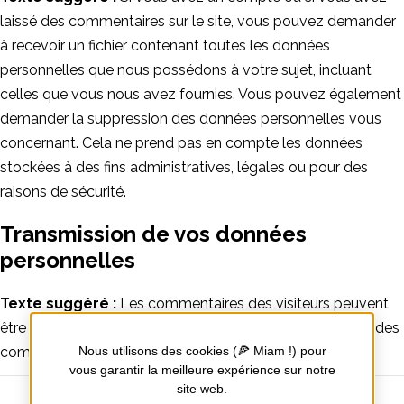
laissé des commentaires sur le site, vous pouvez demander
à recevoir un fichier contenant toutes les données
personnelles que nous possédons à votre sujet, incluant
celles que vous nous avez fournies. Vous pouvez également
demander la suppression des données personnelles vous
concernant. Cela ne prend pas en compte les données
stockées à des fins administratives, légales ou pour des
raisons de sécurité.
Transmission de vos données
personnelles
Texte suggéré :
Les commentaires des visiteurs peuvent
être vérifiés à l’aide d’un service automatisé de détection des
Nous utilisons des cookies (🍕 Miam !) pour
commentaires indésirables.
vous garantir la meilleure expérience sur notre
site web.