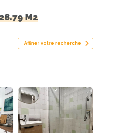
28.79 M2
Affiner votre recherche