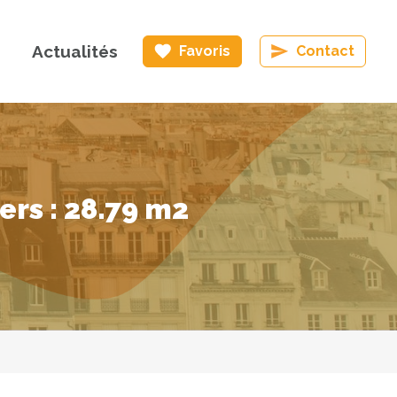
Actualités
Favoris
Contact
rs : 28.79 m2