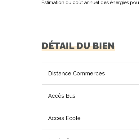
Estimation du coût annuel des énergies po
DÉTAIL DU BIEN
Distance Commerces
Accès Bus
Accès Ecole