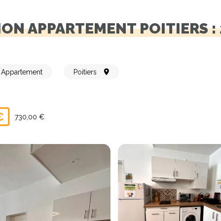
ION APPARTEMENT POITIERS : 
Appartement
Poitiers
730,00 €