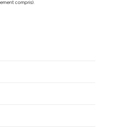
nement compris).