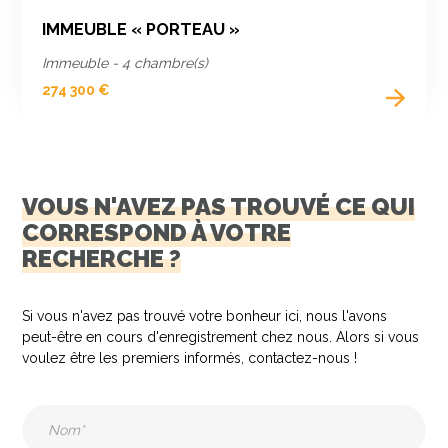
IMMEUBLE « PORTEAU »
Immeuble - 4 chambre(s)
274 300 €
VOUS N'AVEZ PAS TROUVÉ CE QUI
CORRESPOND À VOTRE
RECHERCHE ?
Si vous n'avez pas trouvé votre bonheur ici, nous l'avons
peut-être en cours d'enregistrement chez nous. Alors si vous
voulez être les premiers informés, contactez-nous !
Nom
(Nécessaire)